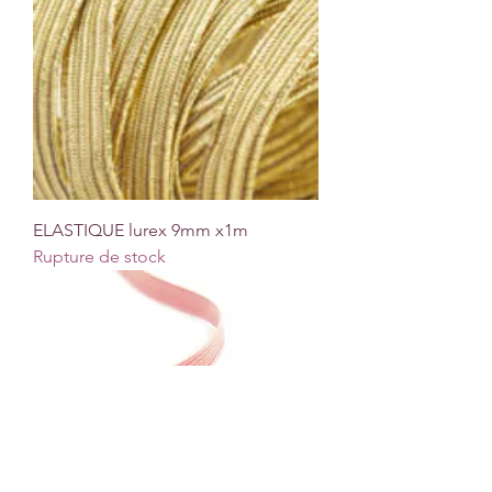
ELASTIQUE lurex 9mm x1m
Rupture de stock