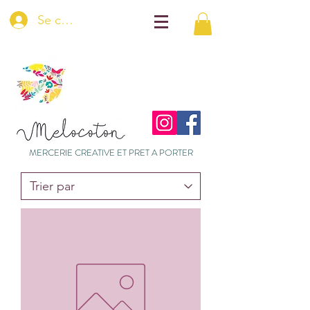
Se connecter
MERCERIE CREATIVE ET PRET A PORTER