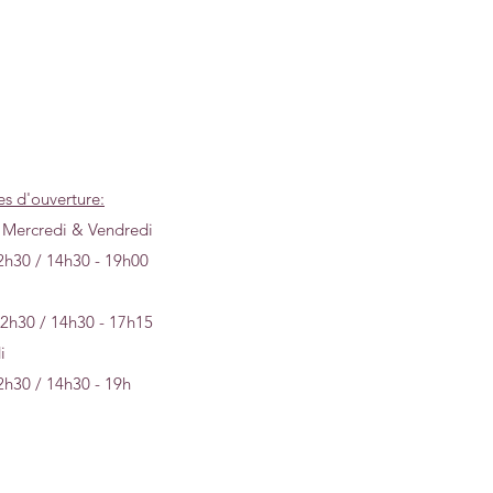
es d'ouverture:
 Mercredi & Vendredi
2h30 / 14h30 - 19h00
12h30 / 14h30 - 17h15
i
2h30 / 14h30 - 19h