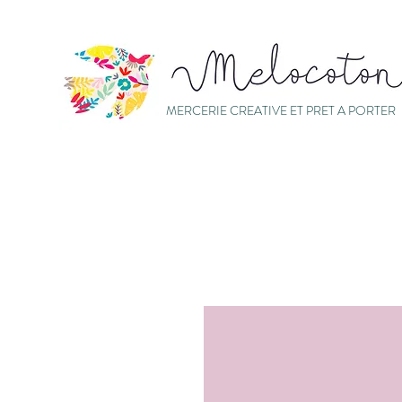
MERCERIE CREATIVE ET PRET A PORTER