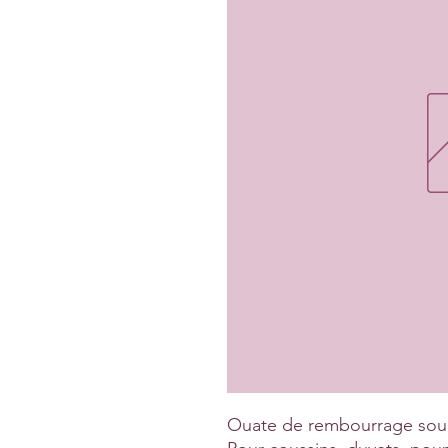
Ouate de rembourrage soup