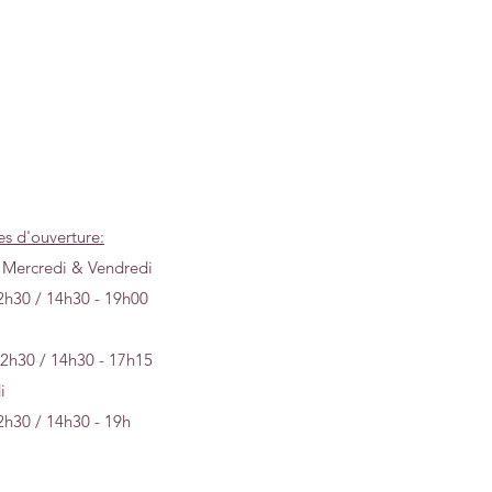
es d'ouverture:
 Mercredi & Vendredi
2h30 / 14h30 - 19h00
12h30 / 14h30 - 17h15
i
2h30 / 14h30 - 19h