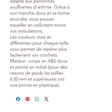
adapté aux personnes
souffrantes d'arthrite. Grâce à
son manche doux et sa forme
arrondie, vous pouvez
travailler en sollicitant moins
vos articulations.
Les couleurs vives et
différentes pour chaque taille
vous permet de repérer plus
facilement vos crochets.
Matière : corps en ABS doux
et pointe en métal (pour des
raisons de poids les taillles
6.50 mm et supérieures ont
une pointe en plastique).