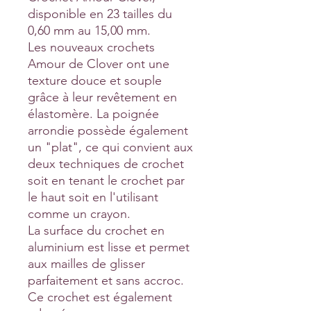
disponible en 23 tailles du
0,60 mm au 15,00 mm.
Les nouveaux crochets
Amour de Clover ont une
texture douce et souple
grâce à leur revêtement en
élastomère. La poignée
arrondie possède également
un "plat", ce qui convient aux
deux techniques de crochet
soit en tenant le crochet par
le haut soit en l'utilisant
comme un crayon.
La surface du crochet en
aluminium est lisse et permet
aux mailles de glisser
parfaitement et sans accroc.
Ce crochet est également