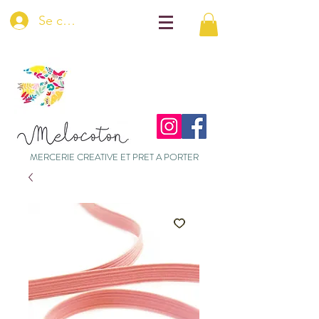
Se connecter
MERCERIE CREATIVE ET PRET A PORTER