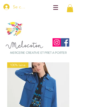
Se connecter
MERCERIE CREATIVE ET PRET A PORTER
100% laine