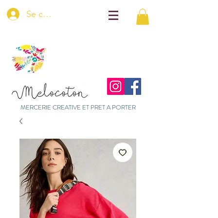
Se connecter
MERCERIE CREATIVE ET PRET A PORTER