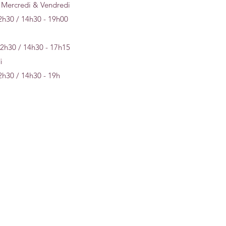
 Mercredi & Vendredi
2h30 / 14h30 - 19h00
12h30 / 14h30 - 17h15
i
2h30 / 14h30 - 19h