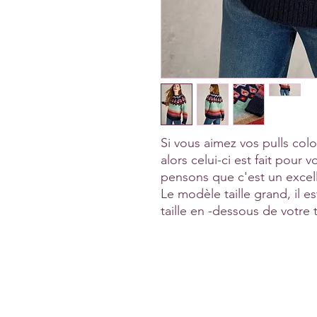
Si vous aimez vos pulls colo
alors celui-ci est fait pour
pensons que c'est un excel
Le modèle taille grand, il
taille en -dessous de votre t