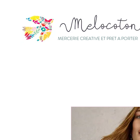
MERCERIE CREATIVE ET PRET A PORTER