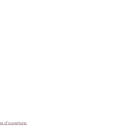
es d'ouverture: