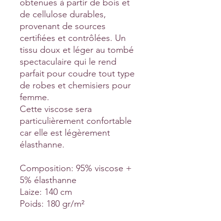
obtenues à partir de bois et
de cellulose durables,
provenant de sources
certifiées et contrôlées. Un
tissu doux et léger au tombé
spectaculaire qui le rend
parfait pour coudre tout type
de robes et chemisiers pour
femme.
Cette viscose sera
particulièrement confortable
car elle est légèrement
élasthanne.
Composition: 95% viscose +
5% élasthanne
Laize: 140 cm
Poids: 180 gr/m²