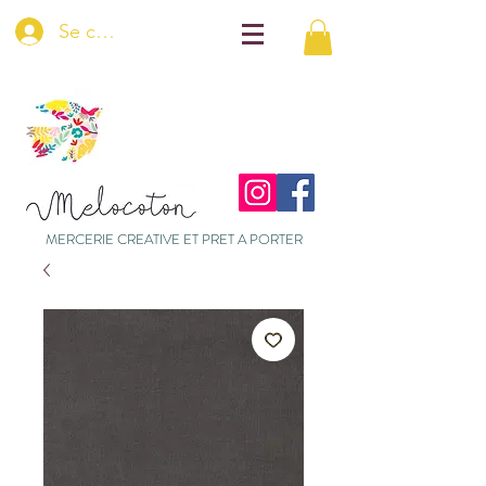
Se connecter
MERCERIE CREATIVE ET PRET A PORTER