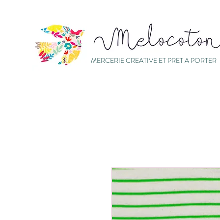
MERCERIE CREATIVE ET PRET A PORTER