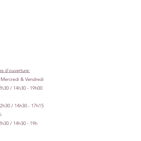
es d'ouverture:
 Mercredi & Vendredi
2h30 / 14h30 - 19h00
12h30 / 14h30 - 17h15
i
2h30 / 14h30 - 19h