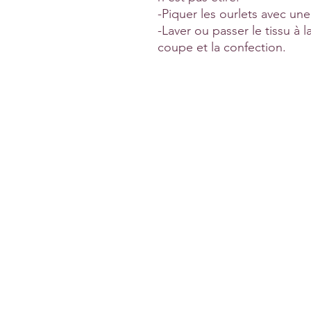
-Piquer les ourlets avec une
-Laver ou passer le tissu à l
coupe et la confection.