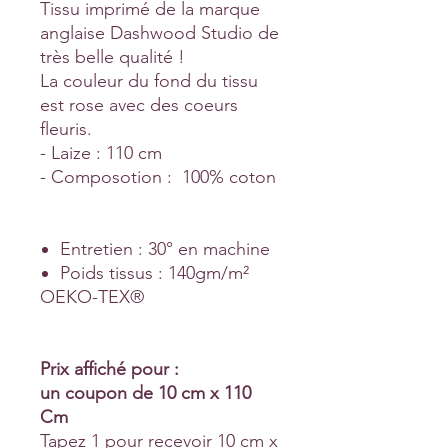
Tissu imprimé de la marque
anglaise Dashwood Studio de
très belle qualité !
La couleur du fond du tissu
est rose avec des coeurs
fleuris.
- Laize : 110 cm
- Composotion : 100% coton
Entretien : 30° en machine
Poids tissus : 140gm/m²
OEKO-TEX®
Prix affiché pour :
un coupon de 10 cm x 110
Cm
Tapez 1 pour recevoir 10 cm x