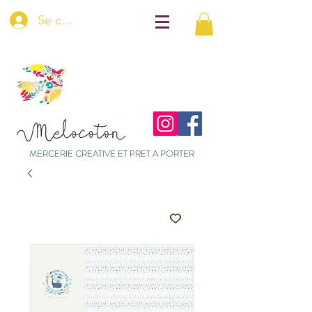
Se connecter
MERCERIE CREATIVE ET PRET A PORTER