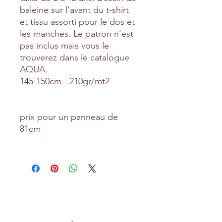
baleine sur l'avant du t-shirt
et tissu assorti pour le dos et
les manches. Le patron n'est
pas inclus mais vous le
trouverez dans le catalogue
AQUA.
145-150cm - 210gr/mt2
prix pour un panneau de
81cm