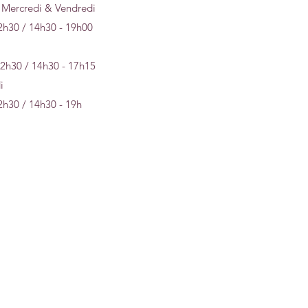
 Mercredi & Vendredi
2h30 / 14h30 - 19h00
12h30 / 14h30 - 17h15
i
2h30 / 14h30 - 19h