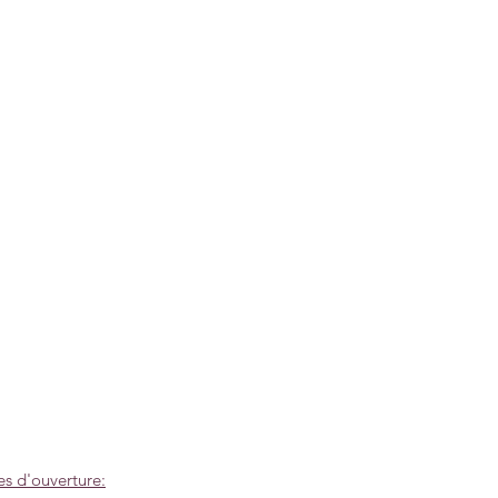
es d'ouverture: