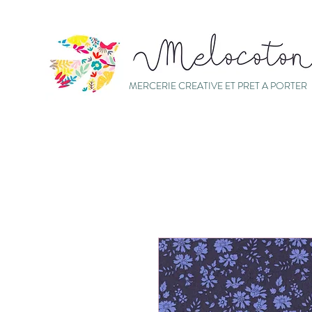
MERCERIE CREATIVE ET PRET A PORTER