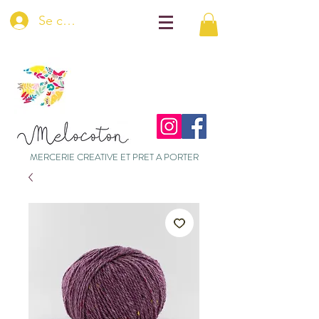
Se connecter
MERCERIE CREATIVE ET PRET A PORTER