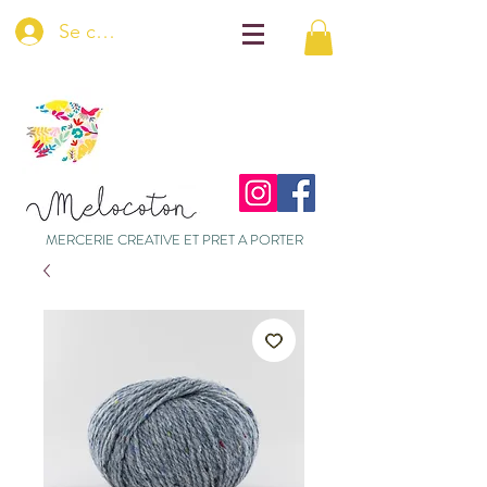
Se connecter
MERCERIE CREATIVE ET PRET A PORTER