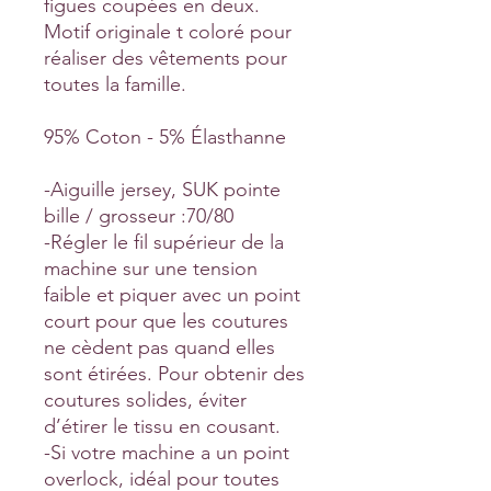
figues coupées en deux.
Motif originale t coloré pour
réaliser des vêtements pour
toutes la famille.
95% Coton - 5% Élasthanne
-Aiguille jersey, SUK pointe
bille / grosseur :70/80
-Régler le fil supérieur de la
machine sur une tension
faible et piquer avec un point
court pour que les coutures
ne cèdent pas quand elles
sont étirées. Pour obtenir des
coutures solides, éviter
d’étirer le tissu en cousant.
-Si votre machine a un point
overlock, idéal pour toutes