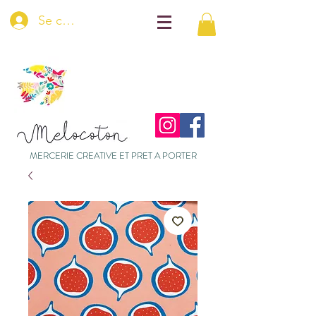
Se connecter
MERCERIE CREATIVE ET PRET A PORTER