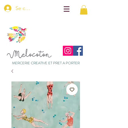
Se connecter
MERCERIE CREATIVE ET PRET A PORTER