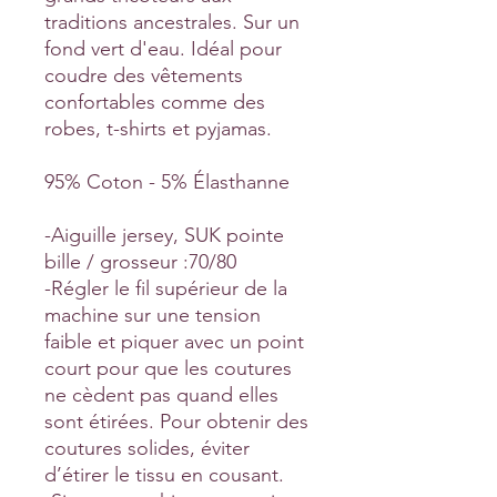
traditions ancestrales. Sur un
fond vert d'eau. Idéal pour
coudre des vêtements
confortables comme des
robes, t-shirts et pyjamas.
95% Coton - 5% Élasthanne
-Aiguille jersey, SUK pointe
bille / grosseur :70/80
-Régler le fil supérieur de la
machine sur une tension
faible et piquer avec un point
court pour que les coutures
ne cèdent pas quand elles
sont étirées. Pour obtenir des
coutures solides, éviter
d’étirer le tissu en cousant.