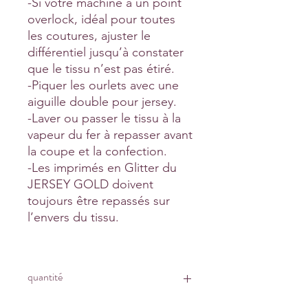
-Si votre machine a un point
overlock, idéal pour toutes
les coutures, ajuster le
différentiel jusqu’à constater
que le tissu n’est pas étiré.
-Piquer les ourlets avec une
aiguille double pour jersey.
-Laver ou passer le tissu à la
vapeur du fer à repasser avant
la coupe et la confection.
-Les imprimés en Glitter du
JERSEY GOLD doivent
toujours être repassés sur
l’envers du tissu.
quantité