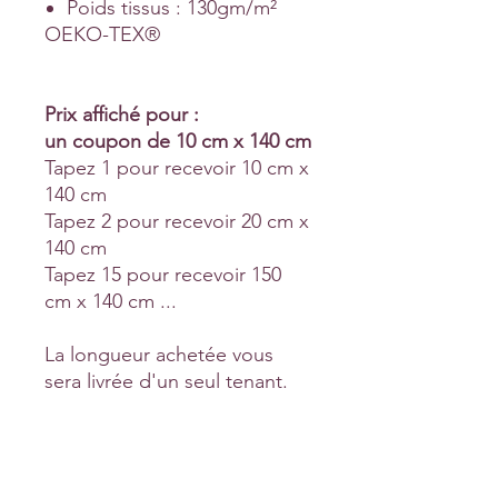
Poids tissus : 130gm/m²
OEKO-TEX®
Prix affiché pour :
un coupon de 10 cm x 140 cm
Tapez 1 pour recevoir 10 cm x
140 cm
Tapez 2 pour recevoir 20 cm x
140 cm
Tapez 15 pour recevoir 150
cm x 140 cm ...
La longueur achetée vous
sera livrée d'un seul tenant.