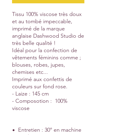
Tissu 100% viscose très doux
et au tombé impeccable,
imprimé de la marque
anglaise Dashwood Studio de
très belle qualité !
Idéal pour la confection de
vêtements féminins comme ;
blouses, robes, jupes,
chemises etc...
Imprimé aux confettis de
couleurs sur fond rose.
- Laize : 145 cm
- Composotion : 100%
viscose
Entretien : 30° en machine