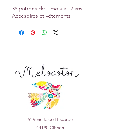
38 patrons de 1 mois à 12 ans
Accesoires et vêtements
9, Venelle de l'Escarpe
44190 Clisson