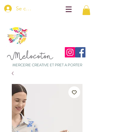
Se connecter
MERCERIE CREATIVE ET PRET A PORTER