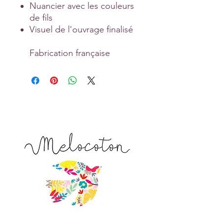
Nuancier avec les couleurs
de fils
Visuel de l'ouvrage finalisé
Fabrication française