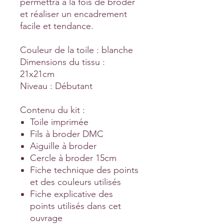
permettra à la fois de broder
et réaliser un encadrement
facile et tendance.
Couleur de la toile :
blanche
Dimensions du tissu :
21x21cm
Niveau :
Débutant
Contenu du kit :
Toile imprimée
Fils à broder DMC
Aiguille à broder
Cercle à broder 15cm
Fiche technique des points
et des couleurs utilisés
Fiche explicative des
points utilisés dans cet
ouvrage