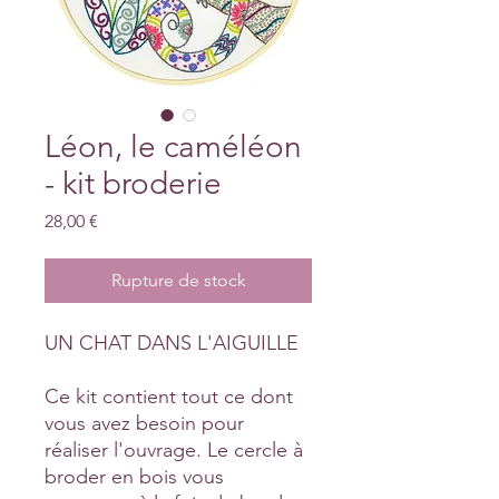
Léon, le caméléon
- kit broderie
Prix
28,00 €
Rupture de stock
UN CHAT DANS L'AIGUILLE
Ce kit contient tout ce dont
vous avez besoin pour
réaliser l'ouvrage. Le cercle à
broder en bois vous